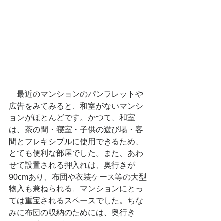
　最近のマンションのパンフレットや
広告をみてみると、和室がないマンシ
ョンがほとんどです。かつて、和室
は、茶の間・寝室・子供の遊び場・客
間とフレキシブルに使用できるため、
とても便利な部屋でした。また、あわ
せて設置される押入れは、奥行きが
90cmあり、布団や衣装ケース等の大型
物入も兼ねられる、マンションにとっ
ては重宝されるスペースでした。ちな
みに布団の収納のためには、奥行き