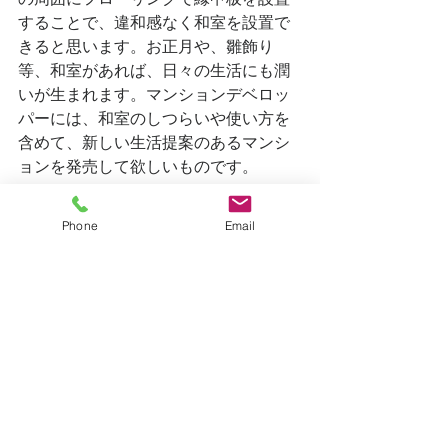
することで、違和感なく和室を設置で
きると思います。お正月や、雛飾り
等、和室があれば、日々の生活にも潤
いが生まれます。マンションデベロッ
パーには、和室のしつらいや使い方を
含めて、新しい生活提案のあるマンシ
ョンを発売して欲しいものです。
Phone
Email
すべて表示
最新記事