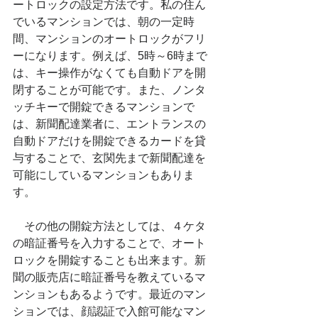
ートロックの設定方法です。私の住ん
でいるマンションでは、朝の一定時
間、マンションのオートロックがフリ
ーになります。例えば、5時～6時まで
は、キー操作がなくても自動ドアを開
閉することが可能です。また、ノンタ
ッチキーで開錠できるマンションで
は、新聞配達業者に、エントランスの
自動ドアだけを開錠できるカードを貸
与することで、玄関先まで新聞配達を
可能にしているマンションもありま
す。
　その他の開錠方法としては、４ケタ
の暗証番号を入力することで、オート
ロックを開錠することも出来ます。新
聞の販売店に暗証番号を教えているマ
ンションもあるようです。最近のマン
ションでは、顔認証で入館可能なマン