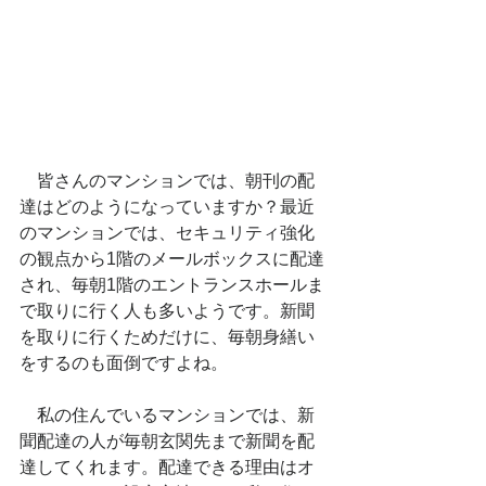
　皆さんのマンションでは、朝刊の配
達はどのようになっていますか？最近
のマンションでは、セキュリティ強化
の観点から1階のメールボックスに配達
され、毎朝1階のエントランスホールま
で取りに行く人も多いようです。新聞
を取りに行くためだけに、毎朝身繕い
をするのも面倒ですよね。
　私の住んでいるマンションでは、新
聞配達の人が毎朝玄関先まで新聞を配
達してくれます。配達できる理由はオ