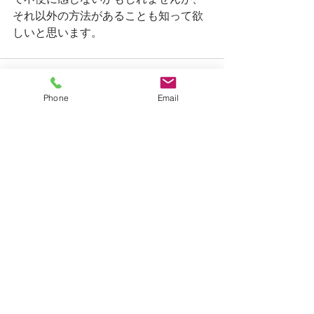
それ以外の方法があることも知って欲
しいと思います。
Phone
Email
すべて表示
最新記事