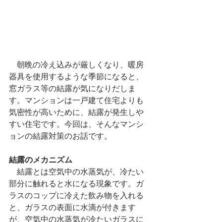
　朝晩の冷え込みが厳しくなり、暖房
器具を使用するような季節になると、
窓ガラス等の結露が気になりだしま
す。マンションは一戸建て住宅よりも
気密性が高いために、結露が発生しや
すい住宅です。今回は、そんなマンシ
ョンの結露対策のお話です。
結露のメカニズム
　結露とは空気中の水蒸気が、冷たい
部分に触れると水になる現象です。ガ
ラスのコップに冷えた飲み物を入れる
と、ガラスの表面に水滴が付きます
が、空気中の水蒸気が冷たいガラスに