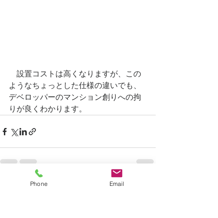
　設置コストは高くなりますが、この
ようなちょっとした仕様の違いでも、
デベロッパーのマンション創りへの拘
りが良くわかります。
Phone
Email
すべて表示
最新記事