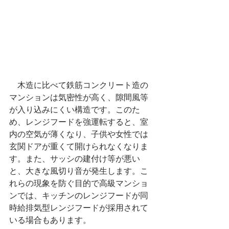
　木造に比べて鉄筋コンクリート造の
マンションは気密性が高く、隙間風等
が入り込みにくい構造です。このた
め、レンジフードを強運転すると、室
内の空気が薄くなり、子供や女性では
玄関ドアが重くて開けられなくなりま
す。また、サッシの建付け等が悪い
と、大きな風切り音が発生します。こ
れらの現象を防ぐ目的で高級マンショ
ンでは、キッチンのレンジフードが同
時給排気型レンジフードが採用されて
いる場合もあります。