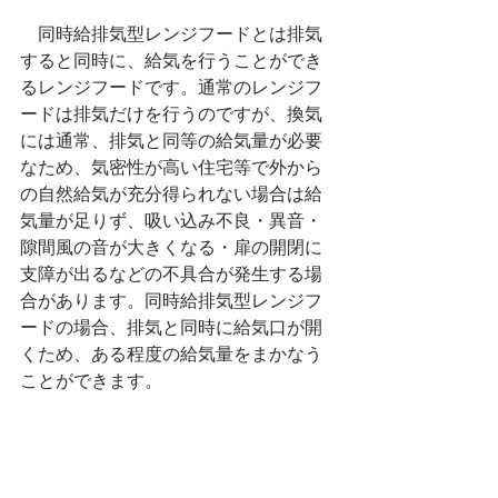
　同時給排気型レンジフードとは排気
すると同時に、給気を行うことができ
るレンジフードです。通常のレンジフ
ードは排気だけを行うのですが、換気
には通常、排気と同等の給気量が必要
なため、気密性が高い住宅等で外から
の自然給気が充分得られない場合は給
気量が足りず、吸い込み不良・異音・
隙間風の音が大きくなる・扉の開閉に
支障が出るなどの不具合が発生する場
合があります。同時給排気型レンジフ
ードの場合、排気と同時に給気口が開
くため、ある程度の給気量をまかなう
ことができます。