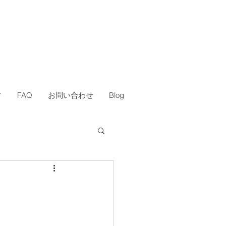
フ
FAQ
お問い合わせ
Blog