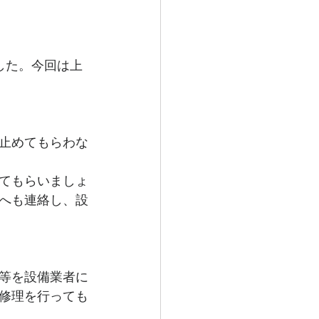
した。今回は上
止めてもらわな
てもらいましょ
へも連絡し、設
等を設備業者に
修理を行っても