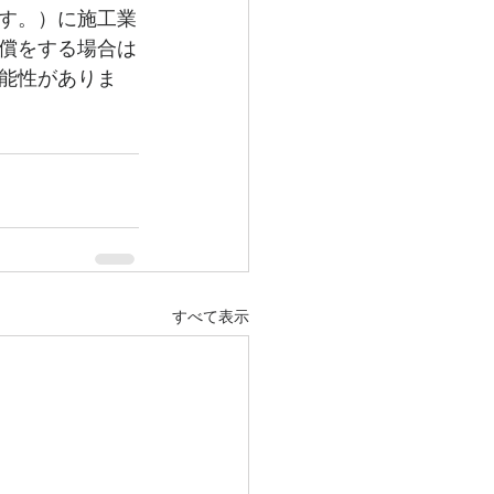
す。）に施工業
償をする場合は
能性がありま
すべて表示