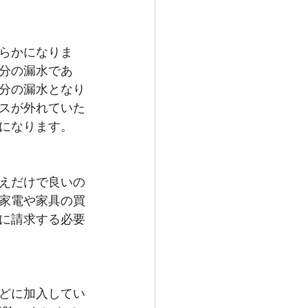
らかになりま
分の漏水であ
分の漏水となり
スが外れていた
になります。
えだけで良いの
家電や家具の買
に請求する必要
どに加入してい