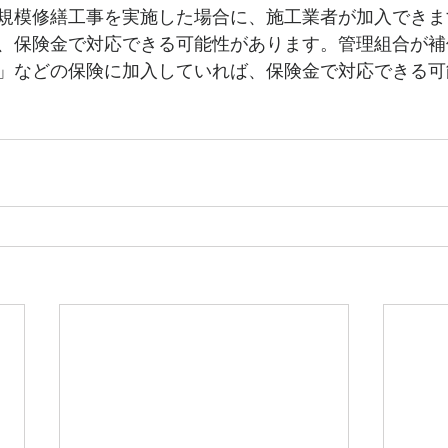
規模修繕工事を実施した場合に、施工業者が加入できま
、保険金で対応できる可能性があります。管理組合が補
」などの保険に加入していれば、保険金で対応できる可