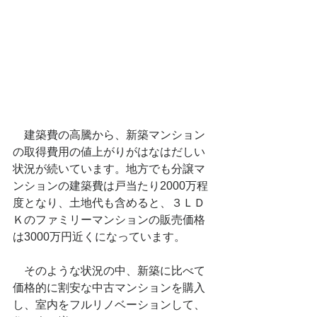
　建築費の高騰から、新築マンション
の取得費用の値上がりがはなはだしい
状況が続いています。地方でも分譲マ
ンションの建築費は戸当たり2000万程
度となり、土地代も含めると、３ＬＤ
Ｋのファミリーマンションの販売価格
は3000万円近くになっています。
　そのような状況の中、新築に比べて
価格的に割安な中古マンションを購入
し、室内をフルリノベーションして、