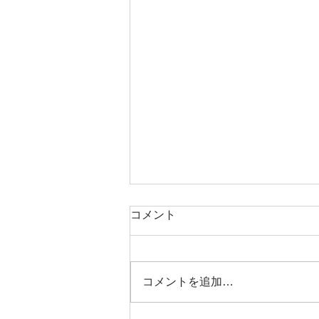
コメント
コメントを追加…