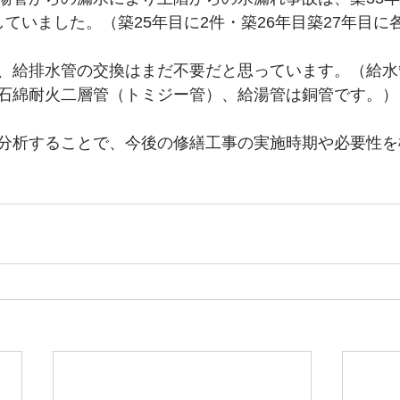
ていました。（築25年目に2件・築26年目築27年目に
、給排水管の交換はまだ不要だと思っています。（給水
石綿耐火二層管（トミジー管）、給湯管は銅管です。）
分析することで、今後の修繕工事の実施時期や必要性を