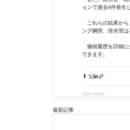
ョンで過去4件発生し
　これらの結果から
ング鋼管、排水管は
　修繕履歴を詳細に
できます。
最新記事