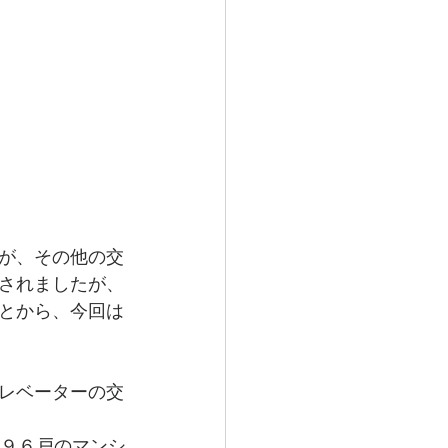
が、その他の交
されましたが、
とから、今回は
レベーターの交
年９６戸のマンシ