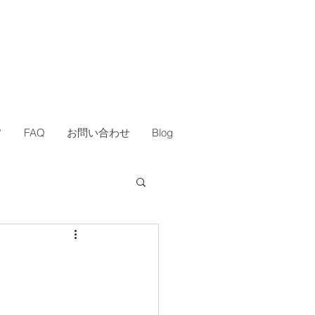
フ
FAQ
お問い合わせ
Blog