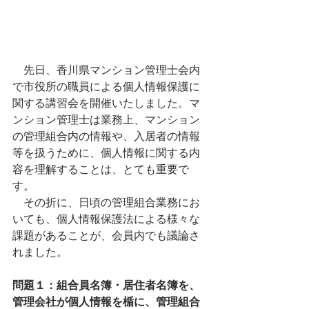
　先日、香川県マンション管理士会内
で市役所の職員による個人情報保護に
関する講習会を開催いたしました。マ
ンション管理士は業務上、マンション
の管理組合内の情報や、入居者の情報
等を扱うために、個人情報に関する内
容を理解することは、とても重要で
す。
　その折に、日頃の管理組合業務にお
いても、個人情報保護法による様々な
課題があることが、会員内でも議論さ
れました。
問題１：組合員名簿・居住者名簿を、
管理会社が個人情報を楯に、管理組合