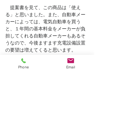
　提案書を見て、この商品は「使え
る」と思いました。また、自動車メー
カーによっては、電気自動車を買う
と、１年間の基本料金をメーカーが負
担してくれる自動車メーカーもあるそ
うなので、今後ますます充電設備設置
の要望は増えてくると思います。
Phone
Email
すべて表示
最新記事