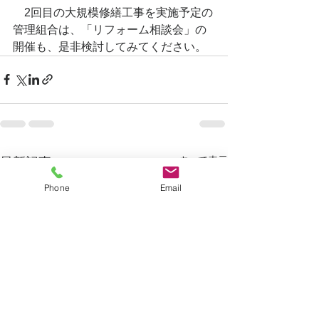
　2回目の大規模修繕工事を実施予定の
管理組合は、「リフォーム相談会」の
開催も、是非検討してみてください。
すべて表示
最新記事
Phone
Email