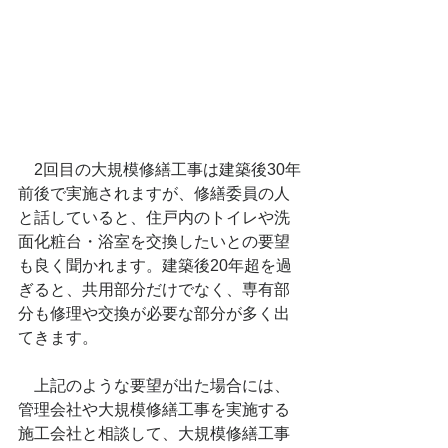
　2回目の大規模修繕工事は建築後30年
前後で実施されますが、修繕委員の人
と話していると、住戸内のトイレや洗
面化粧台・浴室を交換したいとの要望
も良く聞かれます。建築後20年超を過
ぎると、共用部分だけでなく、専有部
分も修理や交換が必要な部分が多く出
てきます。
　上記のような要望が出た場合には、
管理会社や大規模修繕工事を実施する
施工会社と相談して、大規模修繕工事