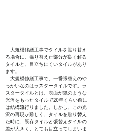
　大規模修繕工事でタイルを貼り替え
る場合に、張り替えた部分が良く解る
タイルと、目立ちにくいタイルがあり
ます。
　大規模修繕工事で、一番張替えのや
っかいなのはラスタータイルです。ラ
スタータイルとは、表面が鏡のような
光沢をもったタイルで20年くらい前に
は結構流行りました。しかし、この光
沢の再現が難しく、タイルを貼り替え
た時に、既存タイルと張替えタイルの
差が大きく、とても目立ってしまいま