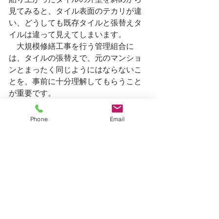
見てみると、タイル表面のテカリが違
い、どうしても既存タイルと張替えタ
イルは違って見えてしまいます。
　大規模修繕工事を行う管理組合に
は、タイルの張替えで、元のマンショ
ンとまったく同じようにはならないこ
とを、事前に十分理解してもらうこと
が重要です。
Phone
Email
すべて表示
最新記事