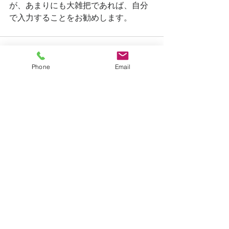
が、あまりにも大雑把であれば、自分
で入力することをお勧めします。
Phone
Email
すべて表示
最新記事