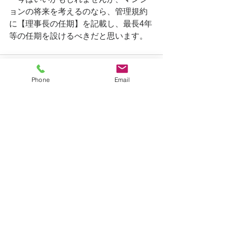
ョンの将来を考えるのなら、管理規約
に【理事長の任期】を記載し、最長4年
等の任期を設けるべきだと思います。
Phone
Email
すべて表示
最新記事