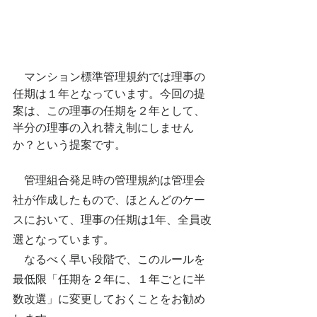
　マンション標準管理規約では理事の
任期は１年となっています。今回の提
案は、この理事の任期を２年として、
半分の理事の入れ替え制にしません
か？という提案です。
　管理組合発足時の管理規約は管理会
社が作成したもので、ほとんどのケー
スにおいて、理事の任期は1年、全員改
選となっています。
　なるべく早い段階で、このルールを
最低限「任期を２年に、１年ごとに半
数改選」に変更しておくことをお勧め