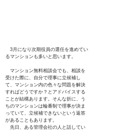
　3月になり次期役員の選任を進めてい
るマンションも多いと思います。
　マンション無料相談会でも、相談を
受けた際に、自分で理事に立候補し
て、マンション内の色々な問題を解決
すればどうですか？とアドバイスする
ことが結構あります。そんな折に、う
ちのマンションは輪番制で理事が決ま
っていて、立候補できないという返答
があることもあります。
　先日、ある管理会社の人と話してい