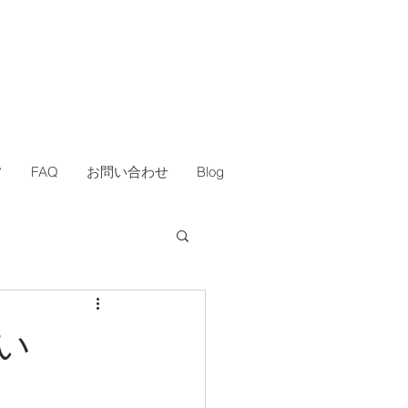
フ
FAQ
お問い合わせ
Blog
い