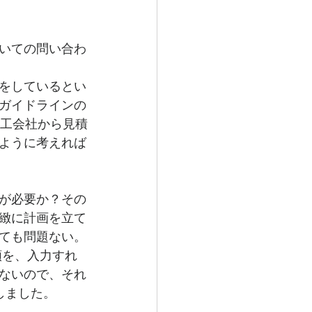
いての問い合わ
をしているとい
ガイドラインの
施工会社から見積
ように考えれば
が必要か？その
緻に計画を立て
ても問題ない。
額を、入力すれ
ないので、それ
しました。