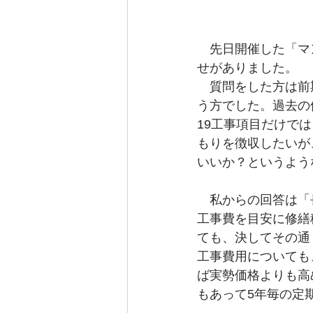
　先日開催した「マ
せがありました。
　質問をした方は前
う方でした。過去の
19工事項目だけで
もりを徴収したいが
いいか？というよう
　私からの回答は「
工事費を目安に修繕
ても、決してその通
工事費用についても
ば実勢価格よりも高
もあって5年毎の定