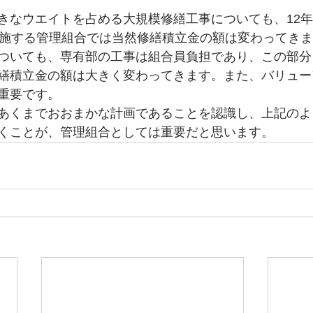
きなウエイトを占める大規模修繕工事についても、12
実施する管理組合では当然修繕積立金の額は変わってき
ついても、専有部の工事は組合員負担であり、この部分
繕積立金の額は大きく変わってきます。また、バリュー
重要です。
あくまでおおまかな計画であることを認識し、上記のよ
くことが、管理組合としては重要だと思います。