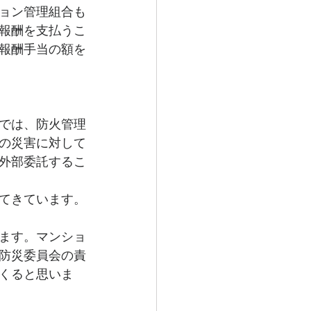
ョン管理組合も
報酬を支払うこ
報酬手当の額を
では、防火管理
の災害に対して
外部委託するこ
てきています。
ます。マンショ
防災委員会の責
くると思いま