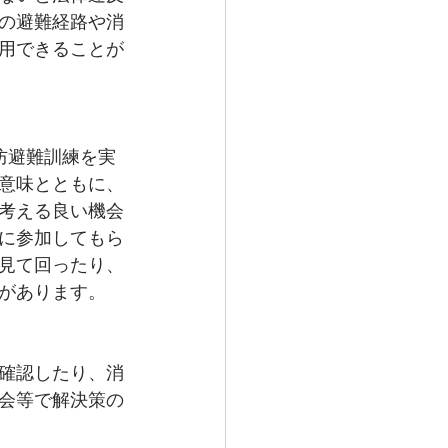
の避難経路や消
用できることが
防避難訓練を実
意味とともに、
考える良い機会
に参加してもら
見て回ったり、
があります。
確認したり、消
会等で解決策の