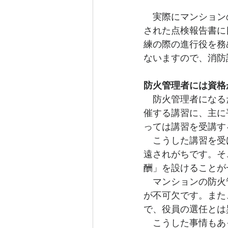
　実際にマンション
された点検報告書に
練の際の進行役を務
ないますので、消防
防火管理者には資格
　防火管理者になる
催する講習に、主に
っては講習を受講す
　こうした講習を受
遠されがちです。そ
酬」を設けることが
　マンションの防火
が不可欠です。また
で、役員の選任とは
　こうした事情もあ