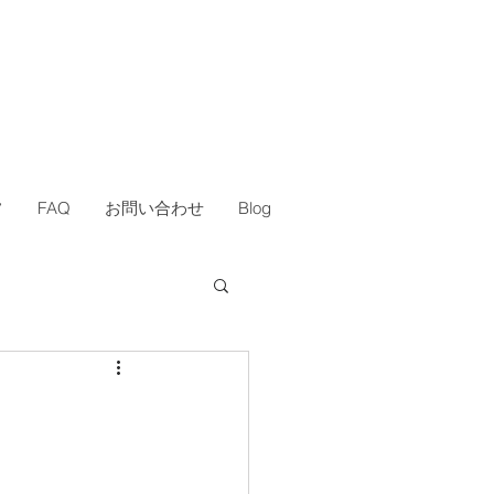
フ
FAQ
お問い合わせ
Blog