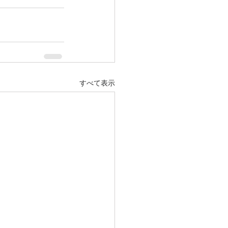
すべて表示