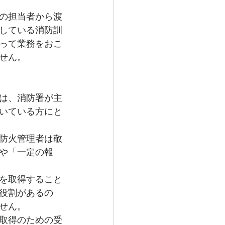
の担当者から渡
している消防訓
って業務をおこ
せん。
は、消防署が主
いている方にと
防火管理者は敬
や「一定の報
を取得すること
役割があるの
せん。
取得のための受