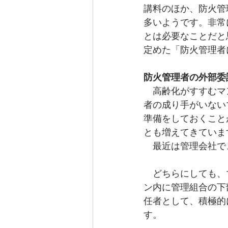
講料のほか、防火管
多いようです。非常
とは必要なことだと
定めた「防火管理者
防火管理者の外部委
　高齢化がすすむマ
者の成り手がいない
準備をしておくこと
とも増えてきていま
　最近は管理会社で
　どちらにしても、
ン内に管理組合の下
任者として、積極的
す。