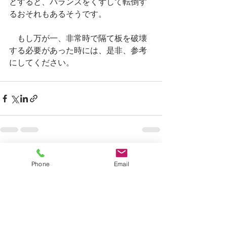
とすると、バランスをくずして転倒す
るおそれもあるそうです。
　もし万が一、非常時で隔て板を破壊
する必要があった時には、是非、参考
にしてください。
すべて表示
最新記事
Phone
Email