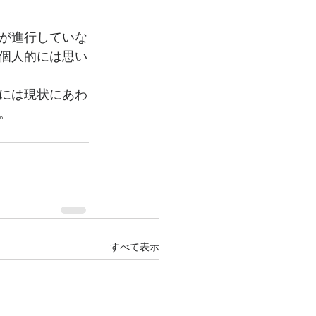
が進行していな
個人的には思い
には現状にあわ
。
すべて表示