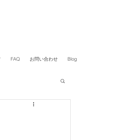
フ
FAQ
お問い合わせ
Blog