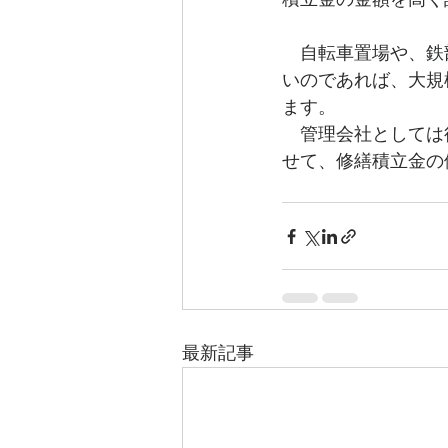
　自転車置場や、鉄
いのであれば、大規
ます。
　管理会社としては
せて、修繕積立金の
最新記事