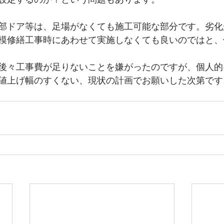
部ドア等は、足場がなくても施工可能な部分です。劣化
模修繕工事時にあわせて実施しなくても良いのではと、
後々工事費が足りないことを嫌がったのですが、個人的
値上げ幅のすくない、現状の計画でお願いした次第です