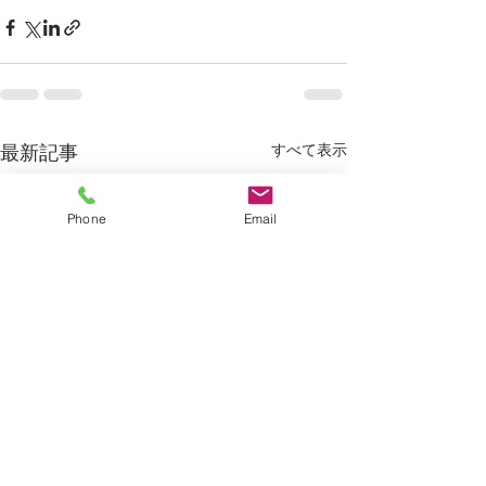
すべて表示
最新記事
Phone
Email