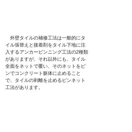
　外壁タイルの補修工法は一般的にタ
イル張替えと接着剤をタイル下地に注
入するアンカーピンニング工法の2種類
がありますが、それ以外にも、タイル
全面をネットで覆い、そのネットをピ
ンでコンクリート躯体に止めること
で、タイルの剥離を止めるピンネット
工法があります。