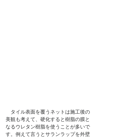
　タイル表面を覆うネットは施工後の
美観も考えて、硬化すると樹脂の膜と
なるウレタン樹脂を使うことが多いで
す。例えて言うとサランラップを外壁