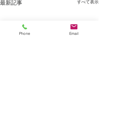
すべて表示
最新記事
Phone
Email
コメント