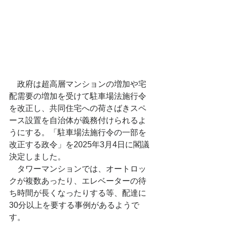
　政府は超高層マンションの増加や宅
配需要の増加を受けて駐車場法施行令
を改正し、共同住宅への荷さばきスペ
ース設置を自治体が義務付けられるよ
うにする。「駐車場法施行令の一部を
改正する政令」を2025年3月4日に閣議
決定しました。
　タワーマンションでは、オートロッ
クが複数あったり、エレベーターの待
ち時間が長くなったりする等、配達に
30分以上を要する事例があるようで
す。