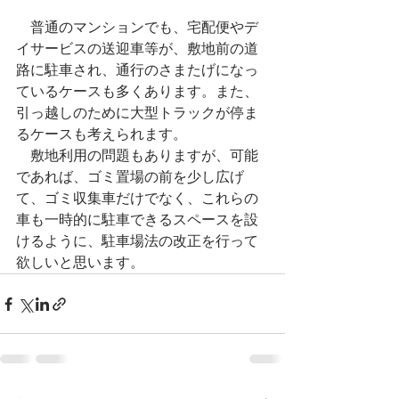
　普通のマンションでも、宅配便やデ
イサービスの送迎車等が、敷地前の道
路に駐車され、通行のさまたげになっ
ているケースも多くあります。また、
引っ越しのために大型トラックが停ま
るケースも考えられます。
　敷地利用の問題もありますが、可能
であれば、ゴミ置場の前を少し広げ
て、ゴミ収集車だけでなく、これらの
車も一時的に駐車できるスペースを設
けるように、駐車場法の改正を行って
欲しいと思います。