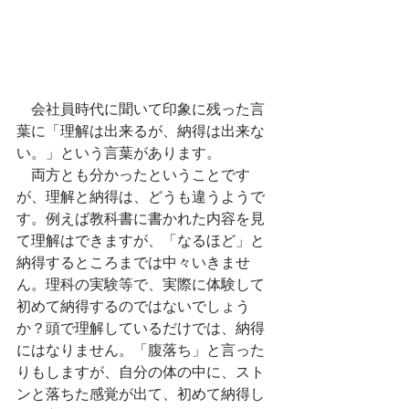
　会社員時代に聞いて印象に残った言
葉に「理解は出来るが、納得は出来な
い。」という言葉があります。
　両方とも分かったということです
が、理解と納得は、どうも違うようで
す。例えば教科書に書かれた内容を見
て理解はできますが、「なるほど」と
納得するところまでは中々いきませ
ん。理科の実験等で、実際に体験して
初めて納得するのではないでしょう
か？頭で理解しているだけでは、納得
にはなりません。「腹落ち」と言った
りもしますが、自分の体の中に、スト
ンと落ちた感覚が出て、初めて納得し