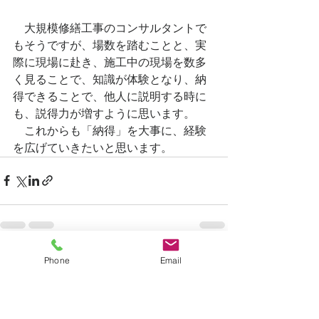
　大規模修繕工事のコンサルタントで
もそうですが、場数を踏むことと、実
際に現場に赴き、施工中の現場を数多
く見ることで、知識が体験となり、納
得できることで、他人に説明する時に
も、説得力が増すように思います。
　これからも「納得」を大事に、経験
を広げていきたいと思います。
Phone
Email
すべて表示
最新記事