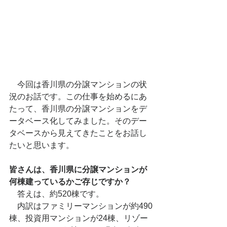
　今回は香川県の分譲マンションの状
況のお話です。この仕事を始めるにあ
たって、香川県の分譲マンションをデ
ータベース化してみました。そのデー
タベースから見えてきたことをお話し
たいと思います。
皆さんは、香川県に分譲マンションが
何棟建っているかご存じですか？
　答えは、約520棟です。
　内訳はファミリーマンションが約490
棟、投資用マンションが24棟、リゾー